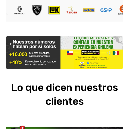
Lo que dicen nuestros
clientes