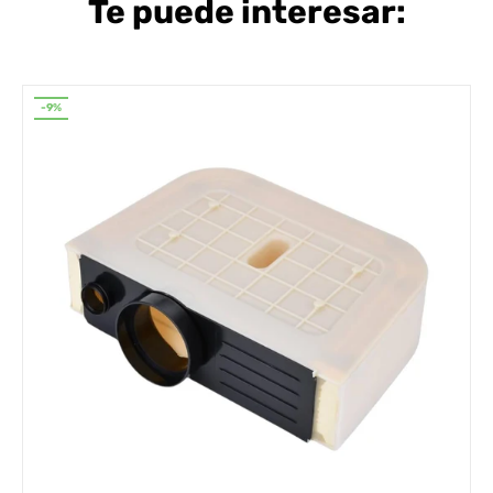
Te puede interesar:
-9%