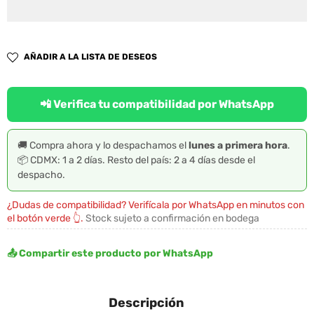
AÑADIR A LA LISTA DE DESEOS
📲 Verifica tu compatibilidad por WhatsApp
🚚 Compra ahora y lo despachamos el
lunes a primera hora
.
📦 CDMX: 1 a 2 días. Resto del país: 2 a 4 días desde el
despacho.
¿Dudas de compatibilidad? Verifícala por WhatsApp en minutos con
el botón verde 👆.
Stock sujeto a confirmación en bodega
📤 Compartir este producto por WhatsApp
Descripción