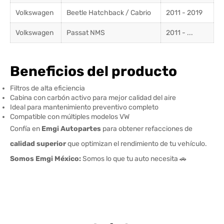
Volkswagen
Beetle Hatchback / Cabrio
2011 - 2019
Volkswagen
Passat NMS
2011 - ...
Beneficios del producto
Filtros de alta eficiencia
Cabina con carbón activo para mejor calidad del aire
Ideal para mantenimiento preventivo completo
Compatible con múltiples modelos VW
Confía en
Emgi Autopartes
para obtener refacciones de
calidad superior
que optimizan el rendimiento de tu vehículo.
Somos Emgi México:
Somos lo que tu auto necesita 🚗