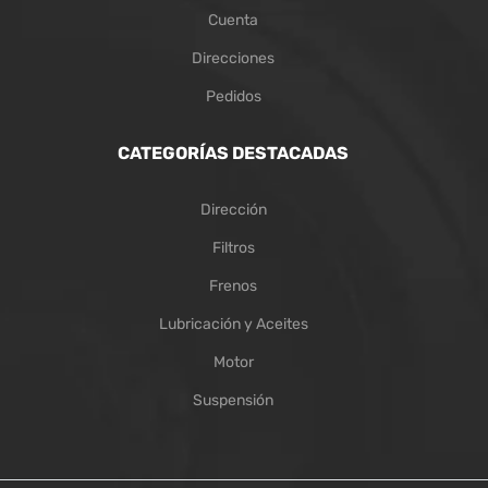
Cuenta
Direcciones
Pedidos
CATEGORÍAS DESTACADAS
Dirección
Filtros
Frenos
Lubricación y Aceites
Motor
Suspensión