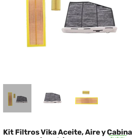
Kit Filtros Vika Aceite, Aire y Cabina