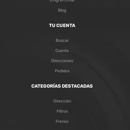
Emgi en Chile
Blog
TU CUENTA
Buscar
Cuenta
Direcciones
Pedidos
CATEGORÍAS DESTACADAS
Dirección
Filtros
Frenos