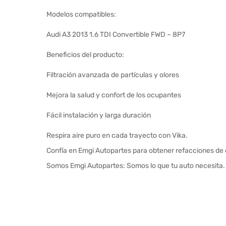
Modelos compatibles:
Audi A3 2013 1.6 TDI Convertible FWD – 8P7
Beneficios del producto:
Filtración avanzada de partículas y olores
Mejora la salud y confort de los ocupantes
Fácil instalación y larga duración
Respira aire puro en cada trayecto con Vika.
Confía en Emgi Autopartes para obtener refacciones de c
Somos Emgi Autopartes: Somos lo que tu auto necesita.