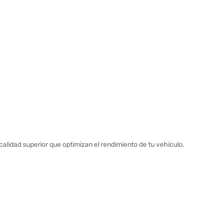
alidad superior que optimizan el rendimiento de tu vehículo.