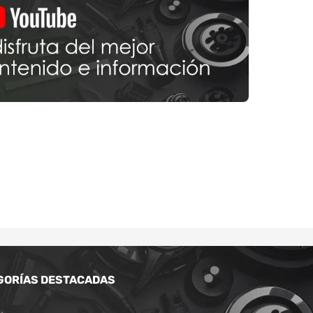
GORÍAS DESTACADAS