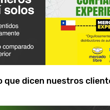
o que dicen nuestros client