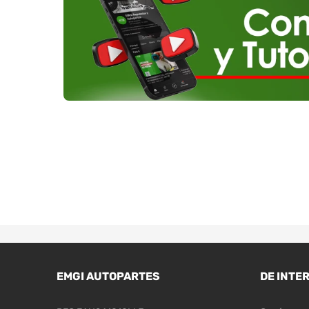
EMGI AUTOPARTES
DE INTE